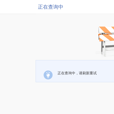
正在查询中
正在查询中，请刷新重试