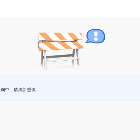
查询中，请刷新重试