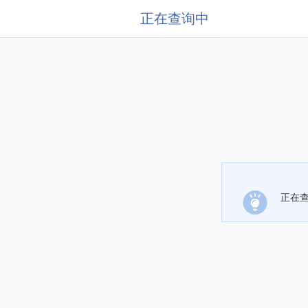
正在查询中
正在