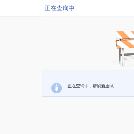
正在查询中
正在查询中，请刷新重试