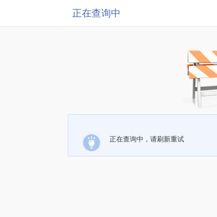
正在查询中
正在查询中，请刷新重试