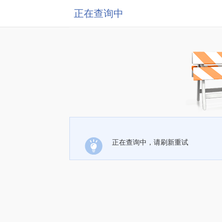
正在查询中
正在查询中，请刷新重试