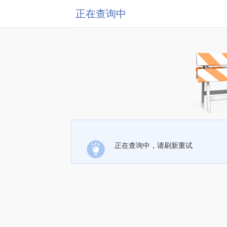
正在查询中
正在查询中，请刷新重试