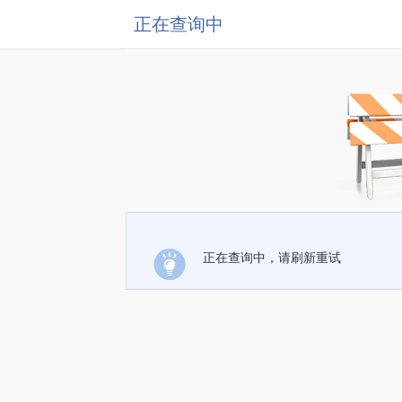
正在查询中
正在查询中，请刷新重试