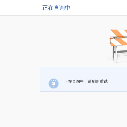
正在查询中
正在查询中，请刷新重试