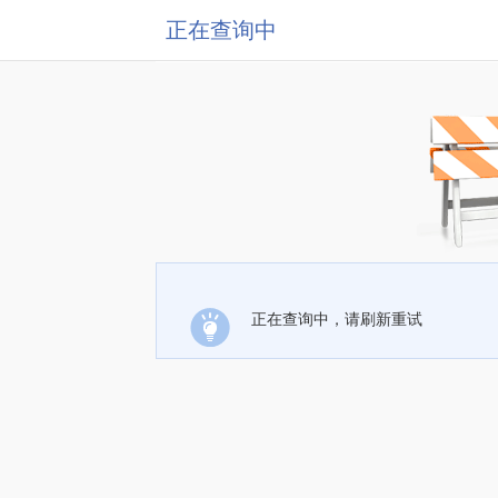
正在查询中
正在查询中，请刷新重试