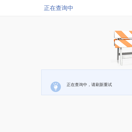
正在查询中
正在查询中，请刷新重试