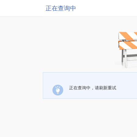
正在查询中
正在查询中，请刷新重试