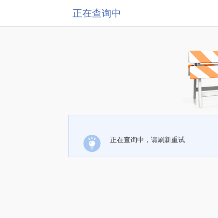
正在查询中
正在查询中，请刷新重试