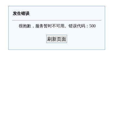
发生错误
很抱歉，服务暂时不可用。错误代码：500