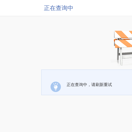
正在查询中
正在查询中，请刷新重试