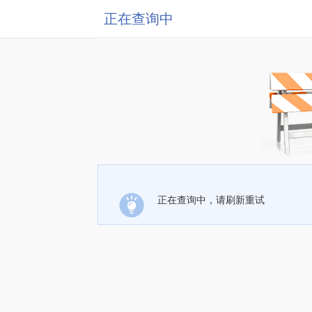
正在查询中
正在查询中，请刷新重试