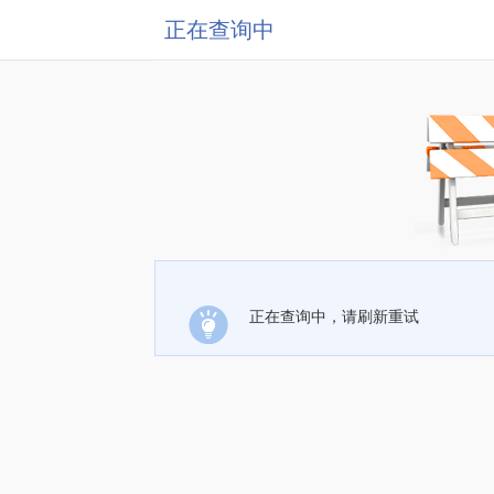
正在查询中
正在查询中，请刷新重试