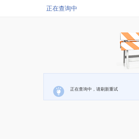
正在查询中
正在查询中，请刷新重试