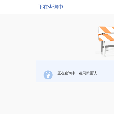
正在查询中
正在查询中，请刷新重试