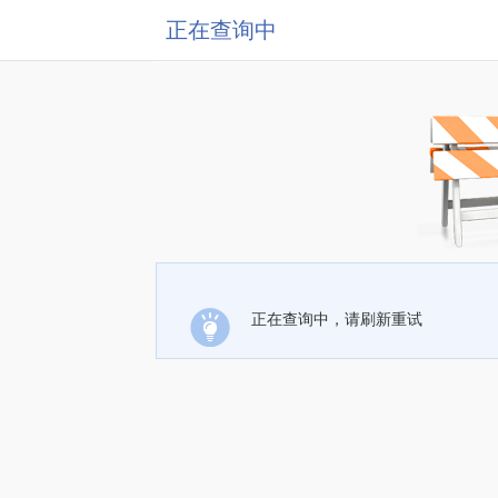
正在查询中
正在查询中，请刷新重试