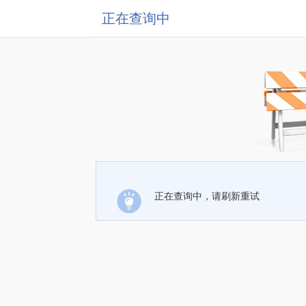
正在查询中
正在查询中，请刷新重试