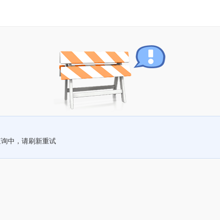
查询中，请刷新重试