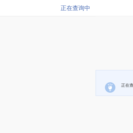
正在查询中
正在