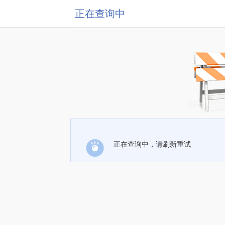
正在查询中
正在查询中，请刷新重试