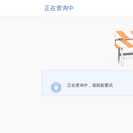
正在查询中
正在查询中，请刷新重试