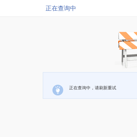
正在查询中
正在查询中，请刷新重试