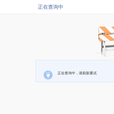
正在查询中
正在查询中，请刷新重试