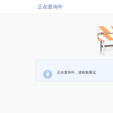
正在查询中
正在查询中，请刷新重试